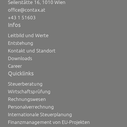
Seilerstätte 16, 1010 Wien
office@contax.at
+43 1 51603
Infos
Leitbild und Werte
Entstehung
Kontakt und Standort
Downloads
Career
Quicklinks
Steuerberatung
Wirtschaftsprüfung
Rechnungswesen
Personalverrechnung
Internationale Steuerplanung
Finanzmanagement von EU-Projekten