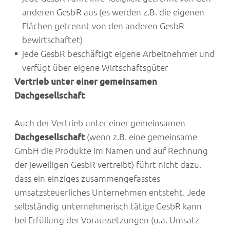
anderen GesbR aus (es werden z.B. die eigenen
Flächen getrennt von den anderen GesbR
bewirtschaftet)
jede GesbR beschäftigt eigene Arbeitnehmer und
verfügt über eigene Wirtschaftsgüter
Vertrieb unter einer gemeinsamen
Dachgesellschaft
Auch der Vertrieb unter einer gemeinsamen
Dachgesellschaft
(wenn z.B. eine gemeinsame
GmbH die Produkte im Namen und auf Rechnung
der jeweiligen GesbR vertreibt) führt nicht dazu,
dass ein einziges zusammengefasstes
umsatzsteuerliches Unternehmen entsteht. Jede
selbständig unternehmerisch tätige GesbR kann
bei Erfüllung der Voraussetzungen (u.a. Umsatz