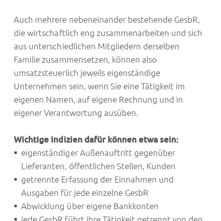
Auch mehrere nebeneinander bestehende GesbR,
die wirtschaftlich eng zusammenarbeiten und sich
aus unterschiedlichen Mitgliedern derselben
Familie zusammensetzen, können also
umsatzsteuerlich jeweils eigenständige
Unternehmen sein, wenn Sie eine Tätigkeit im
eigenen Namen, auf eigene Rechnung und in
eigener Verantwortung ausüben.
Wichtige Indizien dafür können etwa sein:
eigenständiger Außenauftritt gegenüber
Lieferanten, öffentlichen Stellen, Kunden
getrennte Erfassung der Einnahmen und
Ausgaben für jede einzelne GesbR
Abwicklung über eigene Bankkonten
jede GesbR führt ihre Tätigkeit getrennt von den