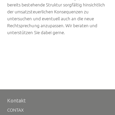
bereits bestehende Struktur sorgfältig hinsichtlich
der umsatzsteuerlichen Konsequenzen zu
untersuchen und eventuell auch an die neue
Rechtsprechung anzupassen. Wir beraten und
unterstützen Sie dabei gerne.
Kontakt
CONTAX