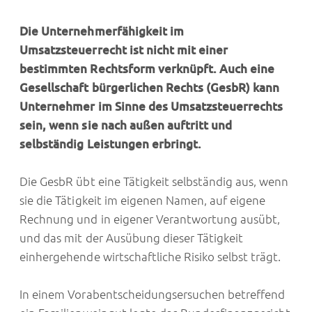
Die Unternehmerfähigkeit im
Umsatzsteuerrecht ist nicht mit einer
bestimmten Rechtsform verknüpft. Auch eine
Gesellschaft bürgerlichen Rechts (GesbR) kann
Unternehmer im Sinne des Umsatzsteuerrechts
sein, wenn sie nach außen auftritt und
selbständig Leistungen erbringt.
Die GesbR übt eine Tätigkeit selbständig aus, wenn
sie die Tätigkeit im eigenen Namen, auf eigene
Rechnung und in eigener Verantwortung ausübt,
und das mit der Ausübung dieser Tätigkeit
einhergehende wirtschaftliche Risiko selbst trägt.
In einem Vorabentscheidungsersuchen betreffend