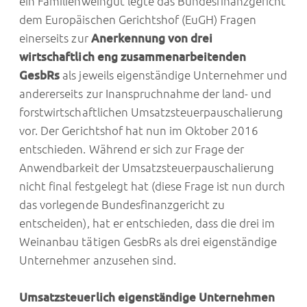
ein Familienweingut legte das Bundesfinanzgericht
dem Europäischen Gerichtshof (EuGH) Fragen
einerseits zur
Anerkennung von drei
wirtschaftlich eng zusammenarbeitenden
GesbRs
als jeweils eigenständige Unternehmer und
andererseits zur Inanspruchnahme der land- und
forstwirtschaftlichen Umsatzsteuerpauschalierung
vor. Der Gerichtshof hat nun im Oktober 2016
entschieden. Während er sich zur Frage der
Anwendbarkeit der Umsatzsteuerpauschalierung
nicht final festgelegt hat (diese Frage ist nun durch
das vorlegende Bundesfinanzgericht zu
entscheiden), hat er entschieden, dass die drei im
Weinanbau tätigen GesbRs als drei eigenständige
Unternehmer anzusehen sind.
Umsatzsteuerlich eigenständige Unternehmen