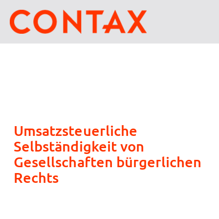
Umsatzsteuerliche
Selbständigkeit von
Gesellschaften bürgerlichen
Rechts