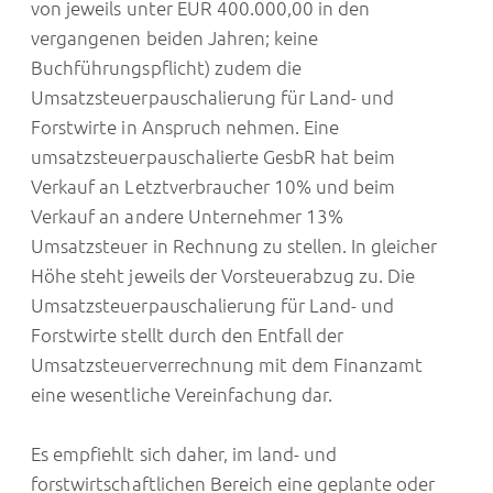
von jeweils unter EUR 400.000,00 in den
vergangenen beiden Jahren; keine
Buchführungspflicht) zudem die
Umsatzsteuerpauschalierung für Land- und
Forstwirte in Anspruch nehmen. Eine
umsatzsteuerpauschalierte GesbR hat beim
Verkauf an Letztverbraucher 10% und beim
Verkauf an andere Unternehmer 13%
Umsatzsteuer in Rechnung zu stellen. In gleicher
Höhe steht jeweils der Vorsteuerabzug zu. Die
Umsatzsteuerpauschalierung für Land- und
Forstwirte stellt durch den Entfall der
Umsatzsteuerverrechnung mit dem Finanzamt
eine wesentliche Vereinfachung dar.
Es empfiehlt sich daher, im land- und
forstwirtschaftlichen Bereich eine geplante oder