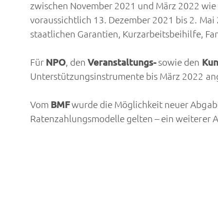
zwischen November 2021 und März 2022 wie 
voraussichtlich 13. Dezember 2021 bis 2. Mai
staatlichen Garantien, Kurzarbeitsbeihilfe, F
Für
NPO
, den
Veranstaltungs-
sowie den
Kun
Unterstützungsinstrumente bis März 2022 an
Vom
BMF
wurde die Möglichkeit neuer Abgab
Ratenzahlungsmodelle gelten – ein weiterer Ant