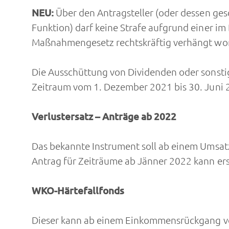
NEU:
Über den Antragsteller (oder dessen ges
Funktion) darf keine Strafe aufgrund einer
Maßnahmengesetz rechtskräftig verhängt word
Die Ausschüttung von Dividenden oder sonsti
Zeitraum vom 1. Dezember 2021 bis 30. Juni 2
Verlustersatz – Anträge ab 2022
Das bekannte Instrument soll ab einem Umsat
Antrag für Zeiträume ab Jänner 2022 kann ers
WKO-Härtefallfonds
Dieser kann ab einem Einkommensrückgang vo