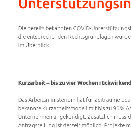
Unterstützungsi
Die bereits bekannten COVID-Unterstützungs
die entsprechenden Rechtsgrundlagen wurden be
im Überblick
Kurzarbeit – bis zu vier Wochen rückwirken
Das Arbeitsministerium hat für Zeiträume des
bekannte Kurzarbeitsmodell mit bis zu 90% Ar
Unternehmen angekündigt. Zusätzlich muss 
Antragstellung ist derzeit möglich. Projekte