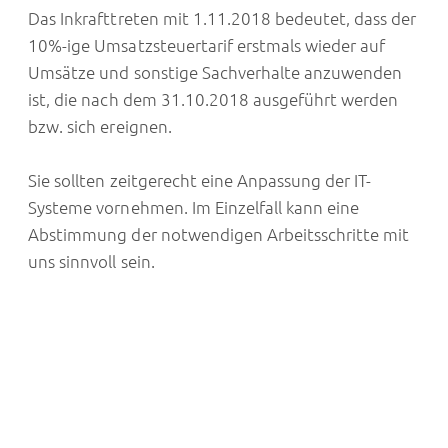
Das Inkrafttreten mit 1.11.2018 bedeutet, dass der
10%-ige Umsatzsteuertarif erstmals wieder auf
Umsätze und sonstige Sachverhalte anzuwenden
ist, die nach dem 31.10.2018 ausgeführt werden
bzw. sich ereignen.
Sie sollten zeitgerecht eine Anpassung der IT-
Systeme vornehmen. Im Einzelfall kann eine
Abstimmung der notwendigen Arbeitsschritte mit
uns sinnvoll sein.