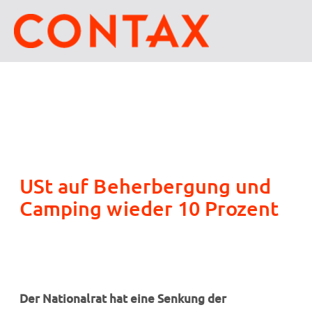
USt auf Beherbergung und
Camping wieder 10 Prozent
Der Nationalrat hat eine Senkung der