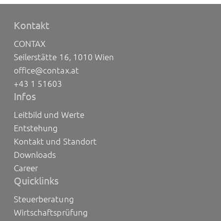
Kontakt
CONTAX
Seilerstätte 16, 1010 Wien
office@contax.at
+43 1 51603
Infos
Leitbild und Werte
Entstehung
Kontakt und Standort
Downloads
Career
Quicklinks
Steuerberatung
Wirtschaftsprüfung