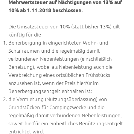
Mehrwertsteuer auf Nächtigungen von 13% auf
10% ab 1.11.2018 beschlossen.
Die Umsatzsteuer von 10% (statt bisher 13%) gilt
künftig für die
Beherbergung in eingerichteten Wohn- und
Schlafräumen und die regelmäßig damit
verbundenen Nebenleistungen (einschließlich
Beheizung), wobei als Nebenleistung auch die
Verabreichung eines ortsüblichen Frühstücks
anzusehen ist, wenn der Preis hierfür im
Beherbergungsentgelt enthalten ist;
die Vermietung (Nutzungsüberlassung) von
Grundstücken für Campingzwecke und die
regelmäßig damit verbundenen Nebenleistungen,
soweit hierfür ein einheitliches Benützungsentgelt
entrichtet wird.