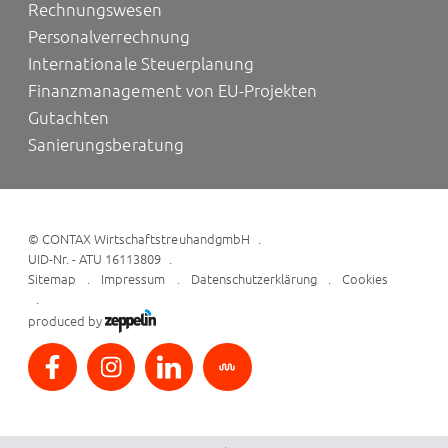
Rechnungswesen
Personalverrechnung
Internationale Steuerplanung
Finanzmanagement von EU-Projekten
Gutachten
Sanierungsberatung
©
CONTAX WirtschaftstreuhandgmbH
UID-Nr. - ATU 16113809
Sitemap
Impressum
Datenschutzerklärung
Cookies
produced by