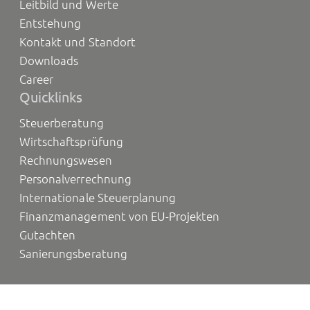
Leitbild und Werte
Entstehung
Kontakt und Standort
Downloads
Career
Quicklinks
Steuerberatung
Wirtschaftsprüfung
Rechnungswesen
Personalverrechnung
Internationale Steuerplanung
Finanzmanagement von EU-Projekten
Gutachten
Sanierungsberatung