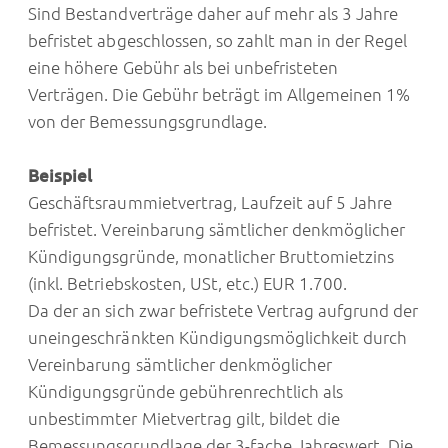
Sind Bestandverträge daher auf mehr als 3 Jahre
befristet abgeschlossen, so zahlt man in der Regel
eine höhere Gebühr als bei unbefristeten
Verträgen. Die Gebühr beträgt im Allgemeinen 1%
von der Bemessungsgrundlage.
Beispiel
Geschäftsraummietvertrag, Laufzeit auf 5 Jahre
befristet. Vereinbarung sämtlicher denkmöglicher
Kündigungsgründe, monatlicher Bruttomietzins
(inkl. Betriebskosten, USt, etc.) EUR 1.700.
Da der an sich zwar befristete Vertrag aufgrund der
uneingeschränkten Kündigungsmöglichkeit durch
Vereinbarung sämtlicher denkmöglicher
Kündigungsgründe gebührenrechtlich als
unbestimmter Mietvertrag gilt, bildet die
Bemessungsgrundlage der 3-fache Jahreswert. Die