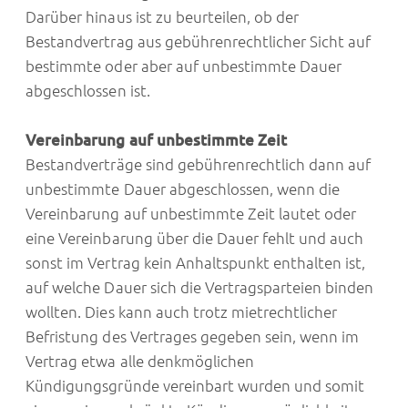
Darüber hinaus ist zu beurteilen, ob der
Bestandvertrag aus gebührenrechtlicher Sicht auf
bestimmte oder aber auf unbestimmte Dauer
abgeschlossen ist.
Vereinbarung auf unbestimmte Zeit
Bestandverträge sind gebührenrechtlich dann auf
unbestimmte Dauer abgeschlossen, wenn die
Vereinbarung auf unbestimmte Zeit lautet oder
eine Vereinbarung über die Dauer fehlt und auch
sonst im Vertrag kein Anhaltspunkt enthalten ist,
auf welche Dauer sich die Vertragsparteien binden
wollten. Dies kann auch trotz mietrechtlicher
Befristung des Vertrages gegeben sein, wenn im
Vertrag etwa alle denkmöglichen
Kündigungsgründe vereinbart wurden und somit