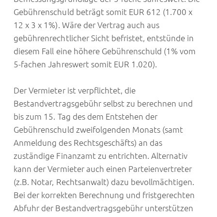
Gebührenschuld beträgt somit EUR 612 (1.700 x
12 x 3 x 1%). Wäre der Vertrag auch aus
gebührenrechtlicher Sicht befristet, entstünde in
diesem Fall eine höhere Gebührenschuld (1% vom
5-fachen Jahreswert somit EUR 1.020).
Der Vermieter ist verpflichtet, die
Bestandvertragsgebühr selbst zu berechnen und
bis zum 15. Tag des dem Entstehen der
Gebührenschuld zweifolgenden Monats (samt
Anmeldung des Rechtsgeschäfts) an das
zuständige Finanzamt zu entrichten. Alternativ
kann der Vermieter auch einen Parteienvertreter
(z.B. Notar, Rechtsanwalt) dazu bevollmächtigen.
Bei der korrekten Berechnung und fristgerechten
Abfuhr der Bestandvertragsgebühr unterstützen