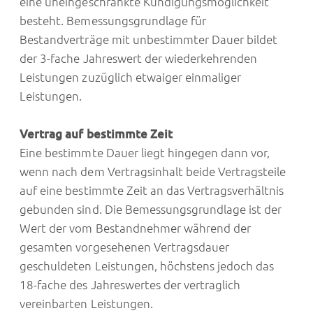
eine uneingeschränkte Kündigungsmöglichkeit
besteht. Bemessungsgrundlage für
Bestandverträge mit unbestimmter Dauer bildet
der 3-fache Jahreswert der wiederkehrenden
Leistungen zuzüglich etwaiger einmaliger
Leistungen.
Vertrag auf bestimmte Zeit
Eine bestimmte Dauer liegt hingegen dann vor,
wenn nach dem Vertragsinhalt beide Vertragsteile
auf eine bestimmte Zeit an das Vertragsverhältnis
gebunden sind. Die Bemessungsgrundlage ist der
Wert der vom Bestandnehmer während der
gesamten vorgesehenen Vertragsdauer
geschuldeten Leistungen, höchstens jedoch das
18-fache des Jahreswertes der vertraglich
vereinbarten Leistungen.