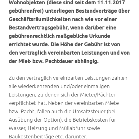
Wohnobjekten (diese sind seit dem 11.11.2017
gebührenfrei) unterliegen Bestandverträge über
Geschäftsräumlichkeiten nach wie vor einer
Bestandvertragsgebühr, wenn darüber eine
gebührenrechtlich maßgebliche Urkunde
errichtet wurde. Die Höhe der Gebühr ist von
den vertraglich vereinbarten Leistungen und von
der Miet- bzw. Pachtdauer abhängig.
Zu den vertraglich vereinbarten Leistungen zählen
alle wiederkehrenden und/oder einmaligen
Leistungen, zu denen sich der Mieter/Pächter
verpflichtet hat. Neben der vereinbarten Miete
bzw. Pacht, fallen auch die Umsatzsteuer (bei
Ausübung der Option), die Betriebskosten für
Wasser, Heizung und Müllabfuhr sowie
Baukostenbeiträge etc. darunter.