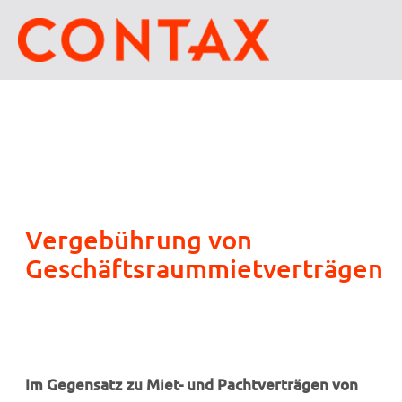
Vergebührung von
Geschäftsraummietverträgen
Im Gegensatz zu Miet- und Pachtverträgen von