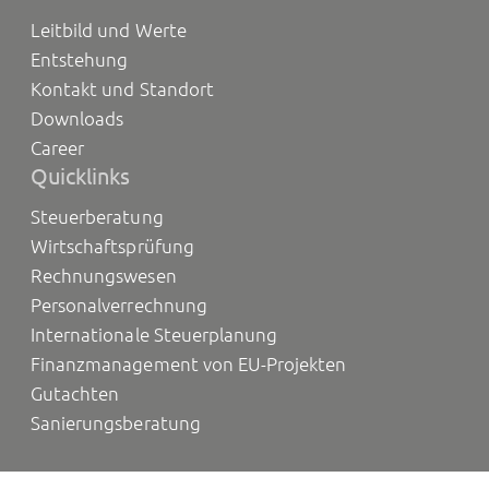
Leitbild und Werte
Entstehung
Kontakt und Standort
Downloads
Career
Quicklinks
Steuerberatung
Wirtschaftsprüfung
Rechnungswesen
Personalverrechnung
Internationale Steuerplanung
Finanzmanagement von EU-Projekten
Gutachten
Sanierungsberatung