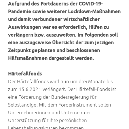
Aufgrund des Fortdauerns der COVID-19-
Pandemie sowie weiterer Lockdown-Maßnahmen
und damit verbundener wirtschaftlicher
Auswirkungen war es erforderlich, Hilfen zu
verlängern bzw. auszuweiten. Im Folgenden soll
eine auszugsweise Übersicht der zum jetzigen
Zeitpunkt geplanten und beschlossenen
Hilfsmaßnahmen dargestellt werden.
Härtefallfonds
Der Härtefallfonds wird nun um drei Monate bis
zum 15.6.2021 verlängert. Der Härtefall-Fonds ist
eine Förderung der Bundesregierung für
Selbständige. Mit dem Förderinstrument sollen
Unternehmerinnen und Unternehmer
Unterstützung für ihre persönlichen
Lebenshaltungskosten bekommen.