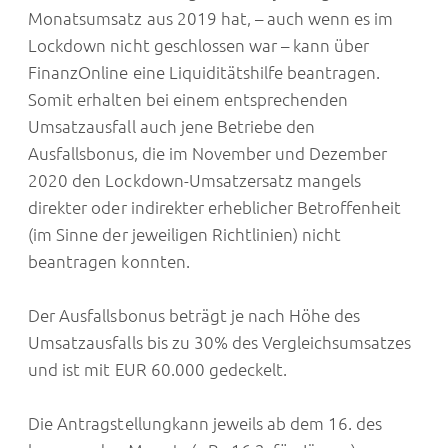
Monatsumsatz aus 2019 hat, – auch wenn es im
Lockdown nicht geschlossen war – kann über
FinanzOnline eine Liquiditätshilfe beantragen.
Somit erhalten bei einem entsprechenden
Umsatzausfall auch jene Betriebe den
Ausfallsbonus, die im November und Dezember
2020 den Lockdown-Umsatzersatz mangels
direkter oder indirekter erheblicher Betroffenheit
(im Sinne der jeweiligen Richtlinien) nicht
beantragen konnten.
Der Ausfallsbonus beträgt je nach Höhe des
Umsatzausfalls bis zu 30% des Vergleichsumsatzes
und ist mit EUR 60.000 gedeckelt.
Die Antragstellungkann jeweils ab dem 16. des