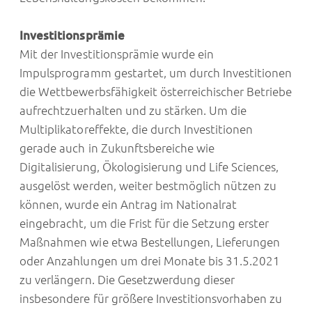
Investitionsprämie
Mit der Investitionsprämie wurde ein
Impulsprogramm gestartet, um durch Investitionen
die Wettbewerbsfähigkeit österreichischer Betriebe
aufrechtzuerhalten und zu stärken. Um die
Multiplikatoreffekte, die durch Investitionen
gerade auch in Zukunftsbereiche wie
Digitalisierung, Ökologisierung und Life Sciences,
ausgelöst werden, weiter bestmöglich nützen zu
können, wurde ein Antrag im Nationalrat
eingebracht, um die Frist für die Setzung erster
Maßnahmen wie etwa Bestellungen, Lieferungen
oder Anzahlungen um drei Monate bis 31.5.2021
zu verlängern. Die Gesetzwerdung dieser
insbesondere für größere Investitionsvorhaben zu