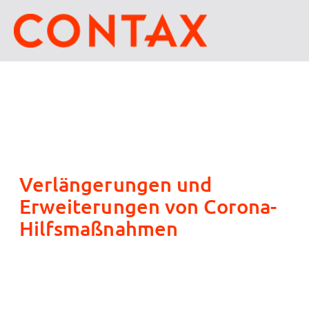
Verlängerungen und
Erweiterungen von Corona-
Hilfsmaßnahmen