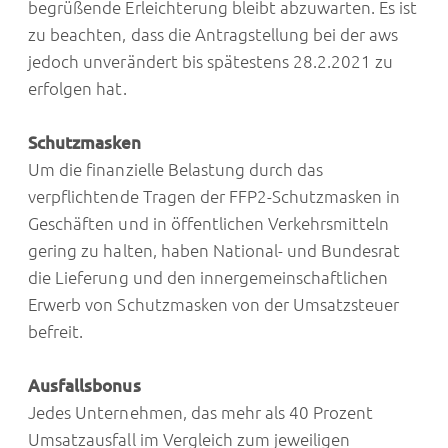
begrüßende Erleichterung bleibt abzuwarten. Es ist
zu beachten, dass die Antragstellung bei der aws
jedoch unverändert bis spätestens 28.2.2021 zu
erfolgen hat.
Schutzmasken
Um die finanzielle Belastung durch das
verpflichtende Tragen der FFP2-Schutzmasken in
Geschäften und in öffentlichen Verkehrsmitteln
gering zu halten, haben National- und Bundesrat
die Lieferung und den innergemeinschaftlichen
Erwerb von Schutzmasken von der Umsatzsteuer
befreit.
Ausfallsbonus
Jedes Unternehmen, das mehr als 40 Prozent
Umsatzausfall im Vergleich zum jeweiligen