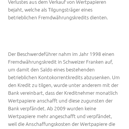
Verlustes aus dem Verkauf von Wertpapieren
bejaht, welche als Tilgungsträger eines
betrieblichen Fremdwährungskredits dienten.
Der Beschwerdeführer nahm im Jahr 1998 einen
Fremdwährungskredit in Schweizer Franken auf,
um damit den Saldo eines bestehenden
betrieblichen Kontokorrentkredits abzusenken. Um
den Kredit zu tilgen, wurde unter anderem mit der
Bank vereinbart, dass der Kreditnehmer monatlich
Wertpapiere anschafft und diese zugunsten der
Bank verpfändet. Ab 2009 wurden keine
Wertpapiere mehr angeschafft und verpfändet,
weil die Anschaffungskosten der Wertpapiere die