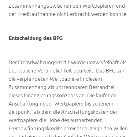
Zusammenhangs zwischen den Wertpapieren und
der Kreditaufnahme nicht erbracht werden konnte.
Entscheidung des BFG
Der Fremdwährungskredit wurde unzweifelhaft als
betriebliche Verbindlichkeit beurteilt. Das BFG sah
die verpfändeten Wertpapiere in diesem
Zusammenhang als untrennbaren Bestandteil
dieses Finanzierungskonzepts an. Die laufende
Anschaffung neuer Wertpapiere bis zu jenem
Zeitpunkt, ab dem die Anschaffungskosten der
Wertpapiere die Höhe des aushaftenden
Fremdwährungskredits erreichten, zeige den Willen
der Parteien durch den Kauf der Wertpapiere jenes