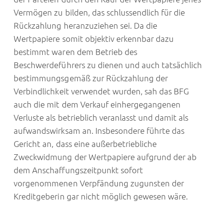
Vermögen zu bilden, das schlussendlich für die
Rückzahlung heranzuziehen sei. Da die
Wertpapiere somit objektiv erkennbar dazu
bestimmt waren dem Betrieb des
Beschwerdeführers zu dienen und auch tatsächlich
bestimmungsgemäß zur Rückzahlung der
Verbindlichkeit verwendet wurden, sah das BFG
auch die mit dem Verkauf einhergegangenen
Verluste als betrieblich veranlasst und damit als
aufwandswirksam an. Insbesondere führte das
Gericht an, dass eine außerbetriebliche
Zweckwidmung der Wertpapiere aufgrund der ab
dem Anschaffungszeitpunkt sofort
vorgenommenen Verpfändung zugunsten der
Kreditgeberin gar nicht möglich gewesen wäre.