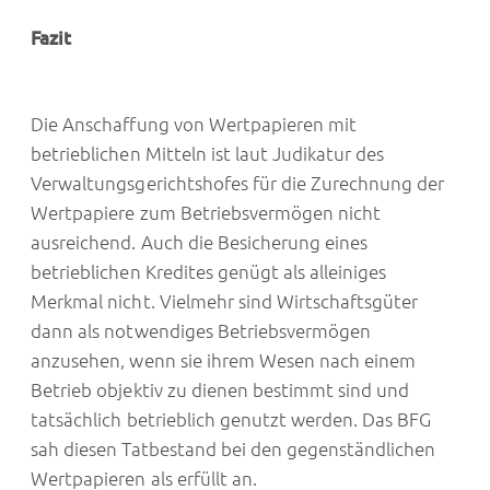
Fazit
Die Anschaffung von Wertpapieren mit
betrieblichen Mitteln ist laut Judikatur des
Verwaltungsgerichtshofes für die Zurechnung der
Wertpapiere zum Betriebsvermögen nicht
ausreichend. Auch die Besicherung eines
betrieblichen Kredites genügt als alleiniges
Merkmal nicht. Vielmehr sind Wirtschaftsgüter
dann als notwendiges Betriebsvermögen
anzusehen, wenn sie ihrem Wesen nach einem
Betrieb objektiv zu dienen bestimmt sind und
tatsächlich betrieblich genutzt werden. Das BFG
sah diesen Tatbestand bei den gegenständlichen
Wertpapieren als erfüllt an.