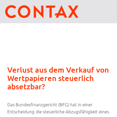
Verlust aus dem Verkauf von
Wertpapieren steuerlich
absetzbar?
Das Bundesfinanzgericht (BFG) hat in einer
Entscheidung die steuerliche Abzugsfähigkeit eines