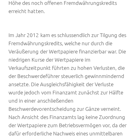
Höhe des noch offenen Fremdwährungskredits
erreicht hatten.
Im Jahr 2012 kam es schlussendlich zur Tilgung des
Fremdwährungskredits, welche nur durch die
Veräußerung der Wertpapiere finanzierbar war. Die
niedrigen Kurse der Wertpapiere im
Verkaufszeitpunkt führten zu hohen Verlusten, die
der Beschwerdeführer steuerlich gewinnmindernd
ansetzte. Die Ausgleichsfähigkeit der Verluste
wurde jedoch vom Finanzamt zunächst zur Hälfte
und in einer anschließenden
Beschwerdevorentscheidung zur Gänze verneint.
Nach Ansicht des Finanzamts lag keine Zuordnung
der Wertpapiere zum Betriebsvermögen vor, da der
dafür erforderliche Nachweis eines unmittelbaren