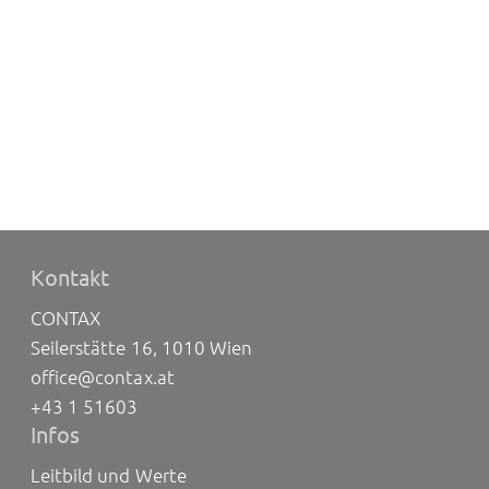
Kontakt
CONTAX
Seilerstätte 16, 1010 Wien
office@contax.at
+43 1 51603
Infos
Leitbild und Werte