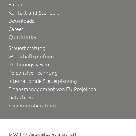
Entstehung
Kontakt und Standort
Downloads
Career
Quicklinks
Steuerberatung
Wirtschaftsprüfung
Rechnungswesen
Personalverrechnung
Internationale Steuerplanung
Finanzmanagement von EU-Projekten
Gutachten
Sanierungsberatung
©
CONTAX WirtschaftstreuhandgmbH