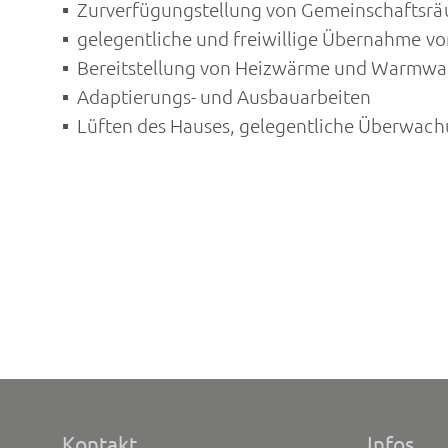
Zurverfügungstellung von Gemeinschaftsr
gelegentliche und freiwillige Übernahme vo
Bereitstellung von Heizwärme und Warmwas
Adaptierungs- und Ausbauarbeiten
Lüften des Hauses, gelegentliche Überwach
Kontakt
Infos