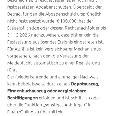
festgesetzten Abgabenschulden. Übersteigt der
Betrag, für den die Abgabenschuld ursprünglich
nicht festgesetzt wurde, € 100.000, hat der
Steuerpflichtige oder dessen Rechtsnachfolger bis
31.12.2026 nachzuweisen, dass bisher kein die
Festsetzung auslösendes Ereignis eingetreten ist.
Für Altfälle ist kein vergleichbarer Mechanismus
vorgesehen, nach dem die Verletzung der
Meldepflicht automatisch zu einer Realisierung
führt.
Der (wiederkehrende und einmalige) Nachweis
kann beispielsweise durch einen
Depotauszug,
Firmenbuchauszug oder vergleichbare
Bestätigungen
erfolgen und ist schriftlich oder
über die Funktion „sonstiges Anbringen“ in
FinanzOnline zu übermitteln.