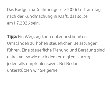
Das Budgetmaßnahmengesetz 2026 tritt am Tag
nach der Kundmachung in Kraft, das sollte
am1.7.2026 sein.
Tipp:
Ein Wegzug kann unter bestimmten
Umständen zu hohen steuerlichen Belastungen
führen. Eine steuerliche Planung und Beratung sind
daher vor sowie nach dem erfolgten Umzug
jedenfalls empfehlenswert. Bei Bedarf
unterstützen wir Sie gerne.