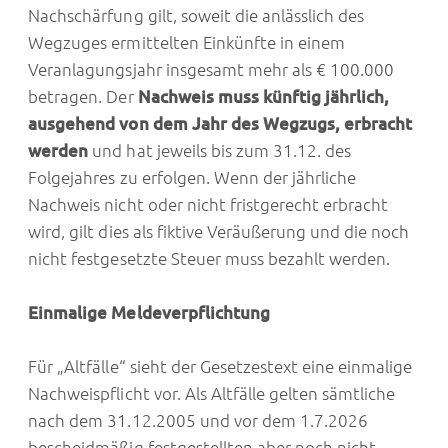
Nachschärfung gilt, soweit die anlässlich des
Wegzuges ermittelten Einkünfte in einem
Veranlagungsjahr insgesamt mehr als € 100.000
betragen. Der
Nachweis muss künftig jährlich,
ausgehend von dem Jahr des Wegzugs, erbracht
werden
und hat jeweils bis zum 31.12. des
Folgejahres zu erfolgen. Wenn der jährliche
Nachweis nicht oder nicht fristgerecht erbracht
wird, gilt dies als fiktive Veräußerung und die noch
nicht festgesetzte Steuer muss bezahlt werden.
Einmalige Meldeverpflichtung
Für „Altfälle“ sieht der Gesetzestext eine einmalige
Nachweispflicht vor. Als Altfälle gelten sämtliche
nach dem 31.12.2005 und vor dem 1.7.2026
bescheidmäßig festgestellten aber noch nicht