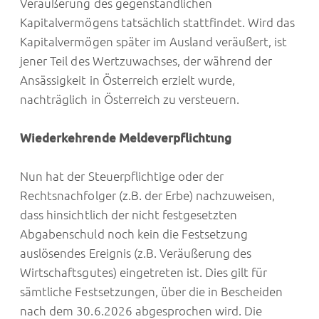
Veräußerung des gegenständlichen
Kapitalvermögens tatsächlich stattfindet. Wird das
Kapitalvermögen später im Ausland veräußert, ist
jener Teil des Wertzuwachses, der während der
Ansässigkeit in Österreich erzielt wurde,
nachträglich in Österreich zu versteuern.
Wiederkehrende Meldeverpflichtung
Nun hat der Steuerpflichtige oder der
Rechtsnachfolger (z.B. der Erbe) nachzuweisen,
dass hinsichtlich der nicht festgesetzten
Abgabenschuld noch kein die Festsetzung
auslösendes Ereignis (z.B. Veräußerung des
Wirtschaftsgutes) eingetreten ist. Dies gilt für
sämtliche Festsetzungen, über die in Bescheiden
nach dem 30.6.2026 abgesprochen wird. Die