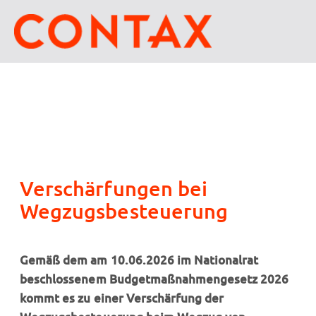
Verschärfungen bei
Wegzugsbesteuerung
Gemäß dem am 10.06.2026 im Nationalrat
beschlossenem Budgetmaßnahmengesetz 2026
kommt es zu einer Verschärfung der