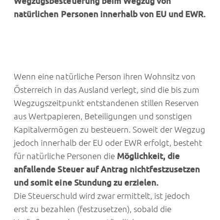
Wegzugsbesteuerung beim Wegzug von
natürlichen Personen innerhalb von EU und EWR.
Wenn eine natürliche Person ihren Wohnsitz von
Österreich in das Ausland verlegt, sind die bis zum
Wegzugszeitpunkt entstandenen stillen Reserven
aus Wertpapieren, Beteiligungen und sonstigen
Kapitalvermögen zu besteuern. Soweit der Wegzug
jedoch innerhalb der EU oder EWR erfolgt, besteht
für natürliche Personen die
Möglichkeit, die
anfallende Steuer auf Antrag nichtfestzusetzen
und somit eine Stundung zu erzielen.
Die Steuerschuld wird zwar ermittelt, ist jedoch
erst zu bezahlen (festzusetzen), sobald die