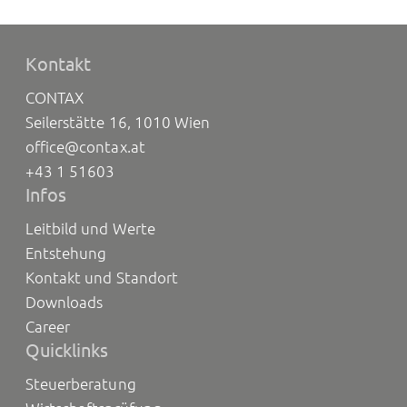
Kontakt
CONTAX
Seilerstätte 16, 1010 Wien
office@contax.at
+43 1 51603
Infos
Leitbild und Werte
Entstehung
Kontakt und Standort
Downloads
Career
Quicklinks
Steuerberatung