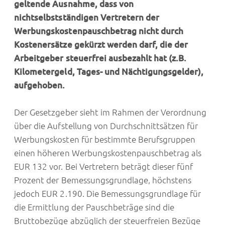
geltende Ausnahme, dass von
nichtselbstständigen Vertretern der
Werbungskostenpauschbetrag nicht durch
Kostenersätze gekürzt werden darf, die der
Arbeitgeber steuerfrei ausbezahlt hat (z.B.
Kilometergeld, Tages- und Nächtigungsgelder),
aufgehoben.
Der Gesetzgeber sieht im Rahmen der Verordnung
über die Aufstellung von Durchschnittsätzen für
Werbungskosten für bestimmte Berufsgruppen
einen höheren Werbungskostenpauschbetrag als
EUR 132 vor. Bei Vertretern beträgt dieser fünf
Prozent der Bemessungsgrundlage, höchstens
jedoch EUR 2.190. Die Bemessungsgrundlage für
die Ermittlung der Pauschbeträge sind die
Bruttobezüge abzüglich der steuerfreien Bezüge