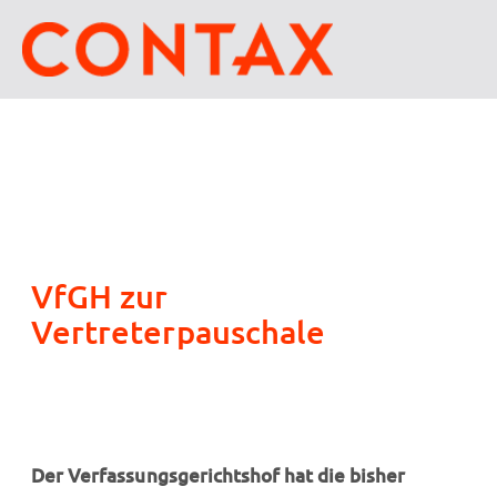
VfGH zur
Vertreterpauschale
Der Verfassungsgerichtshof hat die bisher