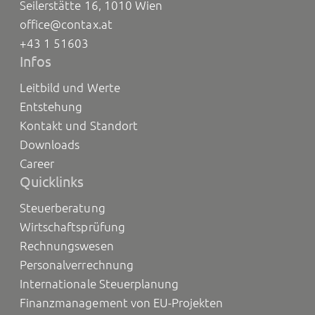
Seilerstätte 16, 1010 Wien
office@contax.at
+43 1 51603
Infos
Leitbild und Werte
Entstehung
Kontakt und Standort
Downloads
Career
Quicklinks
Steuerberatung
Wirtschaftsprüfung
Rechnungswesen
Personalverrechnung
Internationale Steuerplanung
Finanzmanagement von EU-Projekten