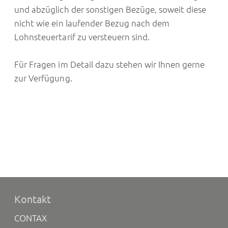
und abzüglich der sonstigen Bezüge, soweit diese
nicht wie ein laufender Bezug nach dem
Lohnsteuertarif zu versteuern sind.
Für Fragen im Detail dazu stehen wir Ihnen gerne
zur Verfügung.
Kontakt
CONTAX