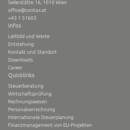
Seilerstätte 16, 1010 Wien
office@contax.at
+43 1 51603
Infos
Leitbild und Werte
Entstehung
Kontakt und Standort
Downloads
Career
Quicklinks
Steuerberatung
Wirtschaftsprüfung
Rechnungswesen
Personalverrechnung
Internationale Steuerplanung
Finanzmanagement von EU-Projekten