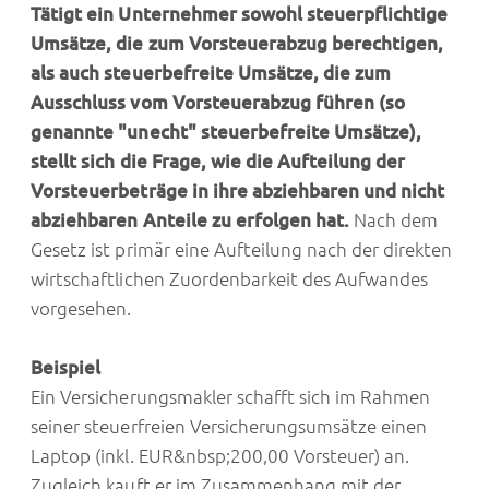
Tätigt ein Unternehmer sowohl steuerpflichtige
Umsätze, die zum Vorsteuerabzug berechtigen,
als auch steuerbefreite Umsätze, die zum
Ausschluss vom Vorsteuerabzug führen (so
genannte "unecht" steuerbefreite Umsätze),
stellt sich die Frage, wie die Aufteilung der
Vorsteuerbeträge in ihre abziehbaren und nicht
abziehbaren Anteile zu erfolgen hat.
Nach dem
Gesetz ist primär eine Aufteilung nach der direkten
wirtschaftlichen Zuordenbarkeit des Aufwandes
vorgesehen.
Beispiel
Ein Versicherungsmakler schafft sich im Rahmen
seiner steuerfreien Versicherungsumsätze einen
Laptop (inkl. EUR&nbsp;200,00 Vorsteuer) an.
Zugleich kauft er im Zusammenhang mit der