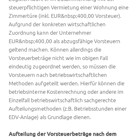
steuerpflichtigen Vermietung einer Wohnung eine
Zimmertüre (inkl. EUR&nbsp;400,00 Vorsteuer).
Aufgrund der konkreten wirtschaftlichen
Zuordnung kann der Unternehmer
EUR&nbsp;400,00 als abzugsfähige Vorsteuern
geltend machen. Können allerdings die
Vorsteuerbeträge nicht wie im obigen Fall
eindeutig zugeordnet werden, so müssen die
Vorsteuern nach betriebswirtschaftlichen
Methoden aufgeteilt werden. Hierfür können die
betriebsinterne Kostenrechnung oder andere im
Einzelfall betriebswirtschaftlich sachgerechte
Aufteilungsmethoden (z.B. Betriebsstunden einer
EDV-Anlage) als Grundlage dienen.
Aufteilung der Vorsteuerbeträge nach dem