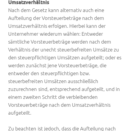
Umsatzverhältnis
Nach dem Gesetz kann alternativ auch eine
Aufteilung der Vorsteuerbeträge nach dem
Umsatzverhältnis erfolgen. Hierbei kann der
Unternehmer wiederum wählen: Entweder
sämtliche Vorsteuerbeträge werden nach dem
Verhältnis der unecht steuerbefreiten Umsätze zu
den steuerpflichtigen Umsätzen aufgeteilt; oder es
werden zunächst jene Vorsteuerbeträge, die
entweder den steuerpflichtigen bzw.
steuerbefreiten Umsätzen ausschließlich
zuzurechnen sind, entsprechend aufgeteilt, und in
einem zweiten Schritt die verbleibenden
Vorsteuerbeträge nach dem Umsatzverhältnis
aufgeteilt.
Zu beachten ist jedoch, dass die Aufteilung nach