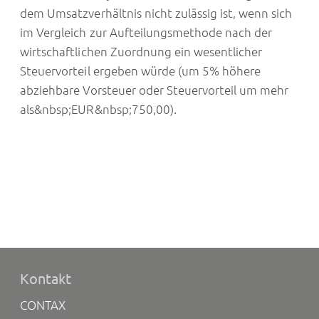
dem Umsatzverhältnis nicht zulässig ist, wenn sich
im Vergleich zur Aufteilungsmethode nach der
wirtschaftlichen Zuordnung ein wesentlicher
Steuervorteil ergeben würde (um 5% höhere
abziehbare Vorsteuer oder Steuervorteil um mehr
als&nbsp;EUR&nbsp;750,00).
Kontakt
CONTAX