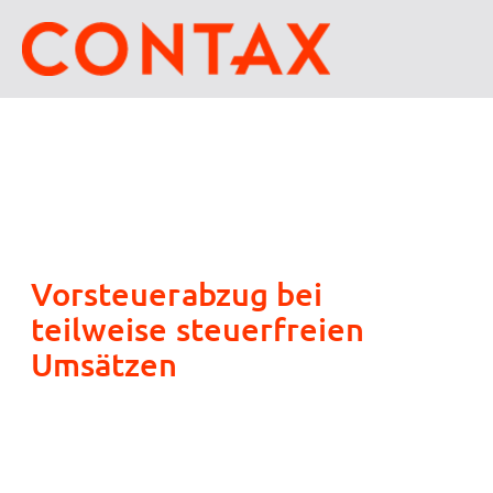
Vorsteuerabzug bei
teilweise steuerfreien
Umsätzen