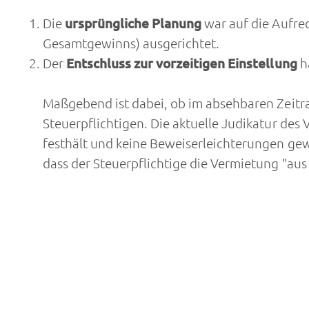
Die
ursprüngliche Planung
war auf die Aufre
Gesamtgewinns) ausgerichtet.
Der
Entschluss zur vorzeitigen Einstellung
ha
Maßgebend ist dabei, ob im absehbaren Zeitra
Steuerpflichtigen. Die aktuelle Judikatur de
festhält und keine Beweiserleichterungen gewä
dass der Steuerpflichtige die Vermietung "aus