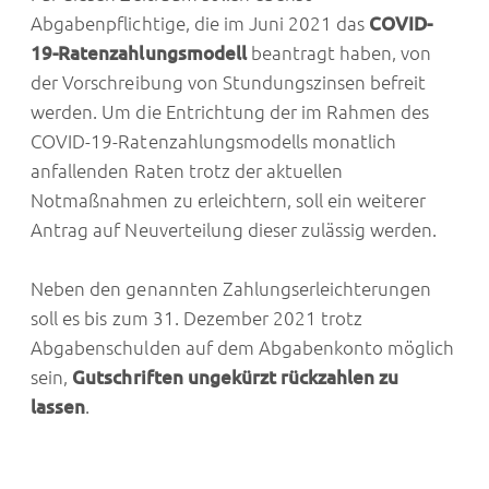
Abgabenpflichtige, die im Juni 2021 das
COVID-
19-Ratenzahlungsmodell
beantragt haben, von
der Vorschreibung von Stundungszinsen befreit
werden. Um die Entrichtung der im Rahmen des
COVID-19-Ratenzahlungsmodells monatlich
anfallenden Raten trotz der aktuellen
Notmaßnahmen zu erleichtern, soll ein weiterer
Antrag auf Neuverteilung dieser zulässig werden.
Neben den genannten Zahlungserleichterungen
soll es bis zum 31. Dezember 2021 trotz
Abgabenschulden auf dem Abgabenkonto möglich
sein,
Gutschriften ungekürzt rückzahlen zu
lassen
.