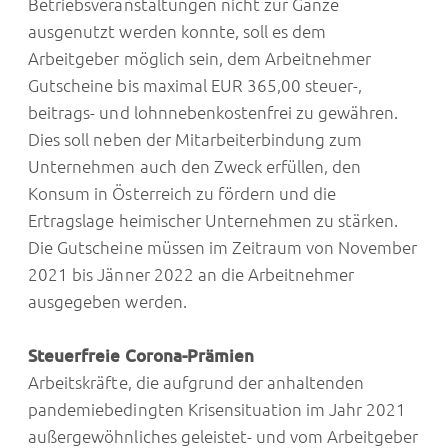
Betriebsveranstaltungen nicht zur Gänze
ausgenutzt werden konnte, soll es dem
Arbeitgeber möglich sein, dem Arbeitnehmer
Gutscheine bis maximal EUR 365,00 steuer-,
beitrags- und lohnnebenkostenfrei zu gewähren.
Dies soll neben der Mitarbeiterbindung zum
Unternehmen auch den Zweck erfüllen, den
Konsum in Österreich zu fördern und die
Ertragslage heimischer Unternehmen zu stärken.
Die Gutscheine müssen im Zeitraum von November
2021 bis Jänner 2022 an die Arbeitnehmer
ausgegeben werden.
Steuerfreie Corona-Prämien
Arbeitskräfte, die aufgrund der anhaltenden
pandemiebedingten Krisensituation im Jahr 2021
außergewöhnliches geleistet- und vom Arbeitgeber