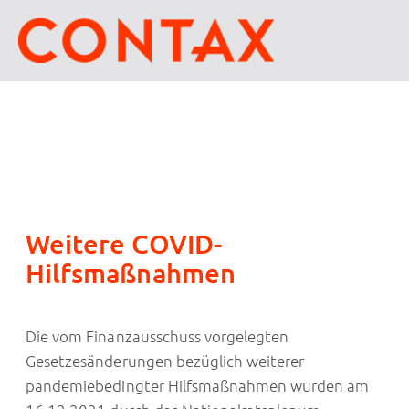
Weitere COVID-
Hilfsmaßnahmen
Die vom Finanzausschuss vorgelegten
Gesetzesänderungen bezüglich weiterer
pandemiebedingter Hilfsmaßnahmen wurden am