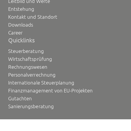
Leitbild und Werte
Entstehung
Kontakt und Standort
Downloads
Career
Quicklinks
Steuerberatung
Wirtschaftsprüfung
Rechnungswesen
Personalverrechnung
Internationale Steuerplanung
Finanzmanagement von EU-Projekten
Gutachten
Sanierungsberatung