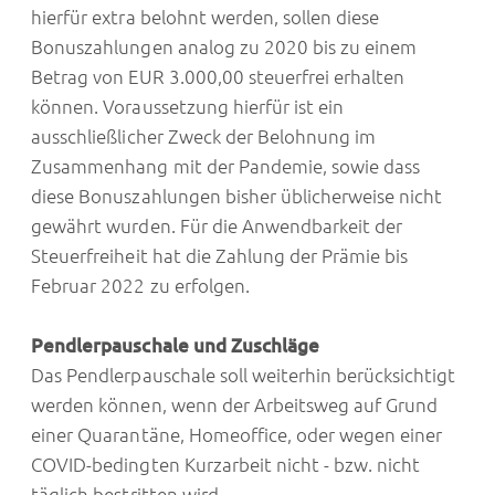
hierfür extra belohnt werden, sollen diese
Bonuszahlungen analog zu 2020 bis zu einem
Betrag von EUR 3.000,00 steuerfrei erhalten
können. Voraussetzung hierfür ist ein
ausschließlicher Zweck der Belohnung im
Zusammenhang mit der Pandemie, sowie dass
diese Bonuszahlungen bisher üblicherweise nicht
gewährt wurden. Für die Anwendbarkeit der
Steuerfreiheit hat die Zahlung der Prämie bis
Februar 2022 zu erfolgen.
Pendlerpauschale und Zuschläge
Das Pendlerpauschale soll weiterhin berücksichtigt
werden können, wenn der Arbeitsweg auf Grund
einer Quarantäne, Homeoffice, oder wegen einer
COVID-bedingten Kurzarbeit nicht - bzw. nicht
täglich bestritten wird.