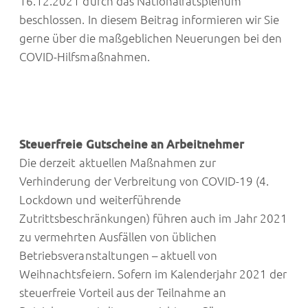
16.12.2021 durch das Nationalratsplenum
beschlossen. In diesem Beitrag informieren wir Sie
gerne über die maßgeblichen Neuerungen bei den
COVID-Hilfsmaßnahmen.
Steuerfreie Gutscheine an Arbeitnehmer
Die derzeit aktuellen Maßnahmen zur
Verhinderung der Verbreitung von COVID-19 (4.
Lockdown und weiterführende
Zutrittsbeschränkungen) führen auch im Jahr 2021
zu vermehrten Ausfällen von üblichen
Betriebsveranstaltungen – aktuell von
Weihnachtsfeiern. Sofern im Kalenderjahr 2021 der
steuerfreie Vorteil aus der Teilnahme an