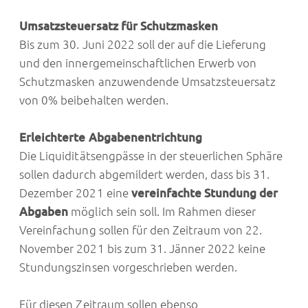
Umsatzsteuersatz für Schutzmasken
Bis zum 30. Juni 2022 soll der auf die Lieferung
und den innergemeinschaftlichen Erwerb von
Schutzmasken anzuwendende Umsatzsteuersatz
von 0% beibehalten werden.
Erleichterte Abgabenentrichtung
Die Liquiditätsengpässe in der steuerlichen Sphäre
sollen dadurch abgemildert werden, dass bis 31.
Dezember 2021 eine
vereinfachte Stundung der
Abgaben
möglich sein soll. Im Rahmen dieser
Vereinfachung sollen für den Zeitraum von 22.
November 2021 bis zum 31. Jänner 2022 keine
Stundungszinsen vorgeschrieben werden.
Für diesen Zeitraum sollen ebenso