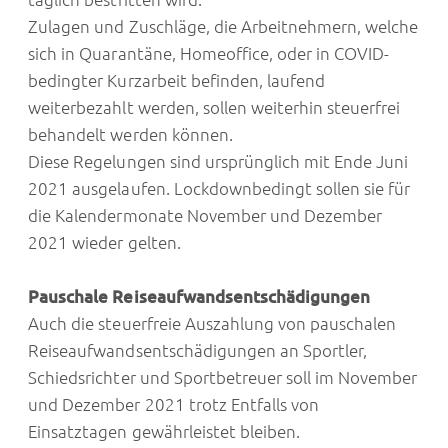
Zulagen und Zuschläge, die Arbeitnehmern, welche
sich in Quarantäne, Homeoffice, oder in COVID-
bedingter Kurzarbeit befinden, laufend
weiterbezahlt werden, sollen weiterhin steuerfrei
behandelt werden können.
Diese Regelungen sind ursprünglich mit Ende Juni
2021 ausgelaufen. Lockdownbedingt sollen sie für
die Kalendermonate November und Dezember
2021 wieder gelten.
Pauschale Reiseaufwandsentschädigungen
Auch die steuerfreie Auszahlung von pauschalen
Reiseaufwandsentschädigungen an Sportler,
Schiedsrichter und Sportbetreuer soll im November
und Dezember 2021 trotz Entfalls von
Einsatztagen gewährleistet bleiben.