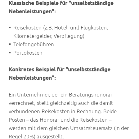
Klassische Beispiele für "unselbstständige
Nebenleistungen":
Reisekosten (z.B. Hotel- und Flugkosten,
Kilometergelder, Verpflegung)
Telefongebühren
Portokosten
Konkretes Beispiel für "unselbstständige
Nebenleistungen":
Ein Unternehmer, der ein Beratungshonorar
verrechnet, stellt gleichzeitig auch die damit
verbundenen Reisekosten in Rechnung. Beide
Posten – das Honorar und die Reisekosten –
werden mit dem gleichen Umsatzsteuersatz (in der
Regel 20%) ausgestellt.