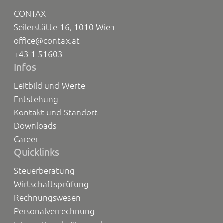
CONTAX
Seilerstätte 16, 1010 Wien
office@contax.at
+43 1 51603
Infos
Leitbild und Werte
Entstehung
Kontakt und Standort
Downloads
Career
Quicklinks
Steuerberatung
Wirtschaftsprüfung
Rechnungswesen
Personalverrechnung