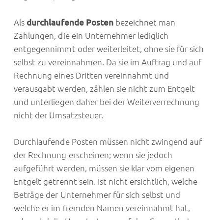
Als
durchlaufende Posten
bezeichnet man
Zahlungen, die ein Unternehmer lediglich
entgegennimmt oder weiterleitet, ohne sie für sich
selbst zu vereinnahmen. Da sie im Auftrag und auf
Rechnung eines Dritten vereinnahmt und
verausgabt werden, zählen sie nicht zum Entgelt
und unterliegen daher bei der Weiterverrechnung
nicht der Umsatzsteuer.
Durchlaufende Posten müssen nicht zwingend auf
der Rechnung erscheinen; wenn sie jedoch
aufgeführt werden, müssen sie klar vom eigenen
Entgelt getrennt sein. Ist nicht ersichtlich, welche
Beträge der Unternehmer für sich selbst und
welche er im fremden Namen vereinnahmt hat,