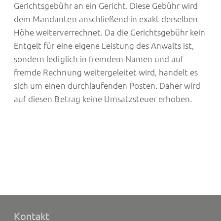
Gerichtsgebühr an ein Gericht. Diese Gebühr wird
dem Mandanten anschließend in exakt derselben
Höhe weiterverrechnet. Da die Gerichtsgebühr kein
Entgelt für eine eigene Leistung des Anwalts ist,
sondern lediglich in fremdem Namen und auf
fremde Rechnung weitergeleitet wird, handelt es
sich um einen durchlaufenden Posten. Daher wird
auf diesen Betrag keine Umsatzsteuer erhoben.
Kontakt