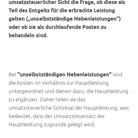
umsatzsteuerlicher Sicht die Frage, ob diese als
Teil des Entgelts für die erbrachte Leistung
gelten („unselbstständige Nebenleistungen“)
oder ob sie als durchlaufende Posten zu
behandeln sind.
Bei
"unselbstständigen Nebenleistungen"
sind
die Kosten im Verhältnis zur Hauptleistung
untergeordnet und dienen dazu, die Hauptleistung
zu ergänzen. Daher teilen sie das
umsatzsteuerliche Schicksal der Hauptleistung, was
bedeutet, dass der Umsatzsteuersatz der
Hauptleistung zugrunde gelegt wird.