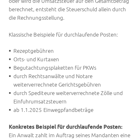
oder wird die Umsatzsteuer auf den Gesamtbetrag
berechnet, entsteht die Steuerschuld allein durch
die Rechnungsstellung.
Klassische Beispiele für durchlaufende Posten:
Rezeptgebühren
Orts- und Kurtaxen
Begutachtungsplaketten für PKWs
durch Rechtsanwälte und Notare
weiterverrechnete Gerichtsgebühren
durch Spediteure weiterverrechnete Zölle und
Einfuhrumsatzsteuern
ab 1.1.2025 Einwegpfandbeträge
Konkretes Beispiel für durchlaufende Posten:
Ein Anwalt zahlt im Auftrag seines Mandanten eine