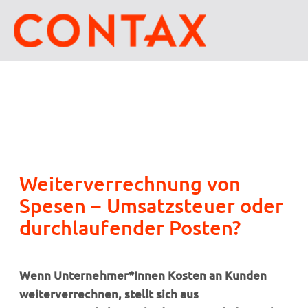
Weiterverrechnung von
Spesen – Umsatzsteuer oder
durchlaufender Posten?
Wenn Unternehmer*Innen Kosten an Kunden
weiterverrechnen, stellt sich aus