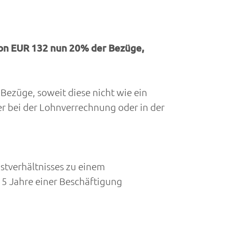
von EUR 132 nun 20% der Bezüge,
Bezüge, soweit diese nicht wie ein
 bei der Lohnverrechnung oder in der
stverhältnisses zu einem
s 5 Jahre einer Beschäftigung