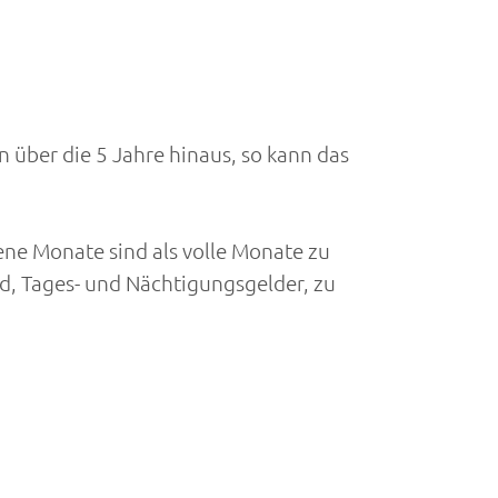
 über die 5 Jahre hinaus, so kann das
ne Monate sind als volle Monate zu
d, Tages- und Nächtigungsgelder, zu