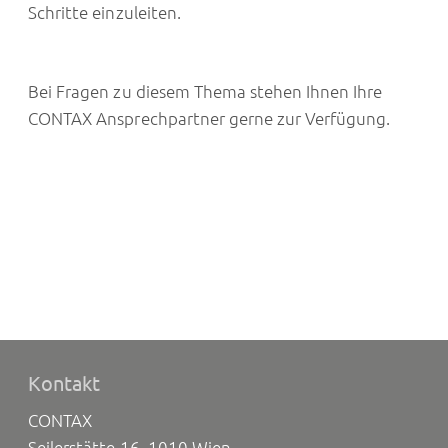
Schritte einzuleiten.
Bei Fragen zu diesem Thema stehen Ihnen Ihre
CONTAX Ansprechpartner gerne zur Verfügung.
Kontakt
CONTAX
Seilerstätte 16, 1010 Wien