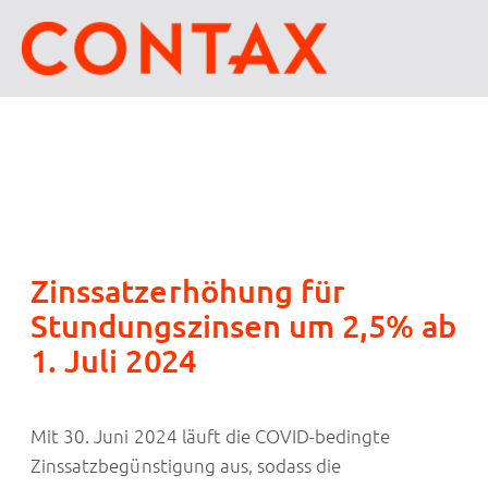
Zinssatzerhöhung für
Stundungszinsen um 2,5% ab
1. Juli 2024
Mit 30. Juni 2024 läuft die COVID-bedingte
Zinssatzbegünstigung aus, sodass die