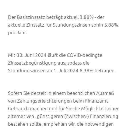
Der Basiszinssatz beträgt aktuell 3,88% - der
aktuelle Zinssatz für Stundungszinsen sohin 5,88%
pro Jahr.
Mit 30. Juni 2024 läuft die COVID-bedingte
Zinssatzbegünstigung aus, sodass die
Stundungszinsen ab 1. Juli 2024 8,38% betragen.
Sofern Sie derzeit in einem beachtlichen Ausmaß
von Zahlungserleichterungen beim Finanzamt
Gebrauch machen und für Sie die Möglichkeit einer
alternativen, günstigeren (Zwischen-) Finanzierung
bestehen sollte, empfehlen wir, die notwendigen