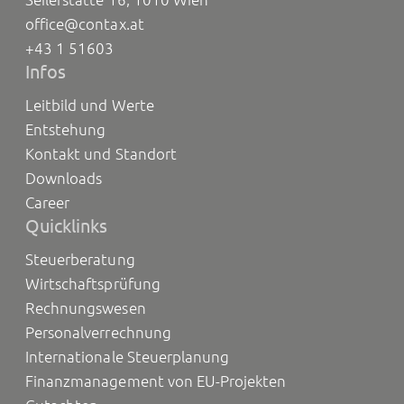
office@contax.at
+43 1 51603
Infos
Leitbild und Werte
Entstehung
Kontakt und Standort
Downloads
Career
Quicklinks
Steuerberatung
Wirtschaftsprüfung
Rechnungswesen
Personalverrechnung
Internationale Steuerplanung
Finanzmanagement von EU-Projekten