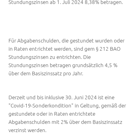
Stundungszinsen ab 1. Juli 2024 8,38% betragen.
Für Abgabenschulden, die gestundet wurden oder
in Raten entrichtet werden, sind gem § 212 BAO
Stundungszinsen zu entrichten. Die
Stundungszinsen betragen grundsätzlich 4,5 %
über dem Basiszinssatz pro Jahr.
Derzeit und bis inklusive 30. Juni 2024 ist eine
"Covid-19-Sonderkondition" in Geltung, gemäß der
gestundete oder in Raten entrichtete
Abgabenschulden mit 2% über dem Basiszinssatz
verzinst werden.