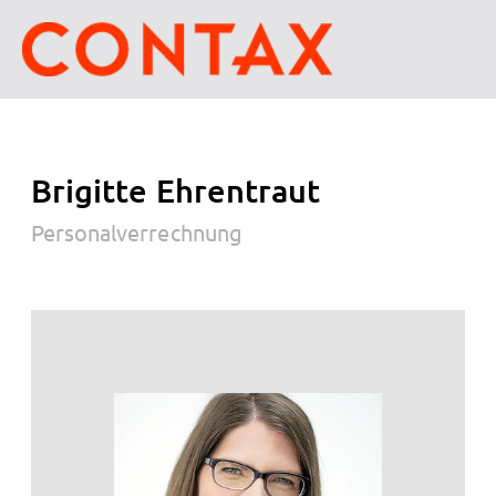
Brigitte Ehrentraut
Personalverrechnung