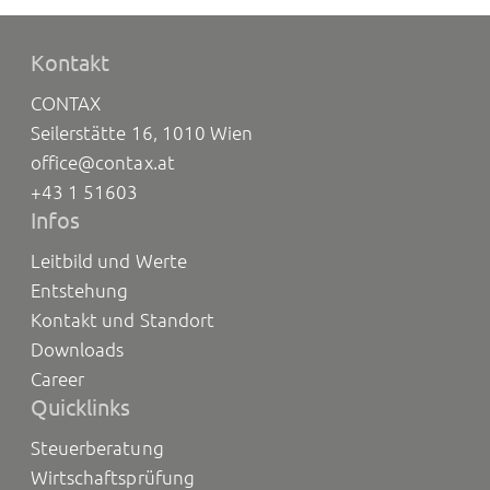
Kontakt
CONTAX
Seilerstätte 16, 1010 Wien
office@contax.at
+43 1 51603
Infos
Leitbild und Werte
Entstehung
Kontakt und Standort
Downloads
Career
Quicklinks
Steuerberatung
Wirtschaftsprüfung