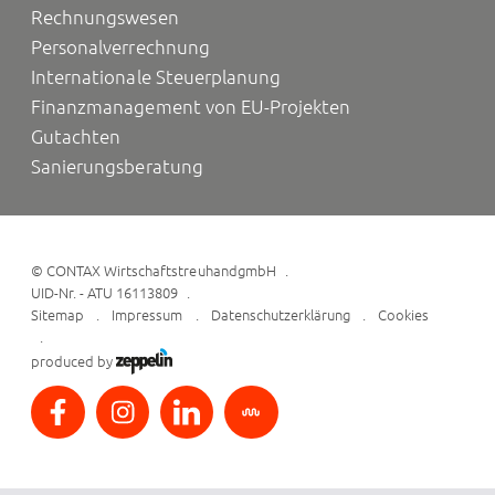
Rechnungswesen
Personalverrechnung
Internationale Steuerplanung
Finanzmanagement von EU-Projekten
Gutachten
Sanierungsberatung
©
CONTAX WirtschaftstreuhandgmbH
UID-Nr. - ATU 16113809
Sitemap
Impressum
Datenschutzerklärung
Cookies
produced by