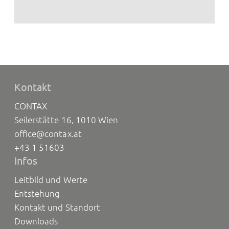
Kontakt
CONTAX
Seilerstätte 16, 1010 Wien
office@contax.at
+43 1 51603
Infos
Leitbild und Werte
Entstehung
Kontakt und Standort
Downloads