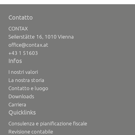
Contatto
CONTAX
Seilerstätte 16, 1010 Vienna
office@contax.at
+43 1 51603
Infos
I nostri valori
La nostra storia
Contatto e luogo
Downloads
Carriera
Quicklinks
Consulenza e pianificazione fiscale
Revisione contabile