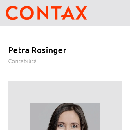
Petra Rosinger
Contabilità