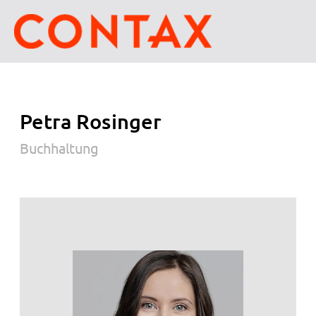
Petra Rosinger
Buchhaltung