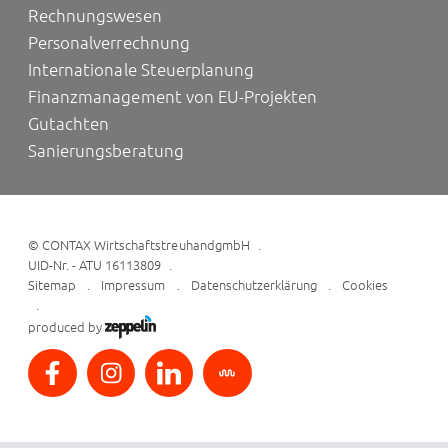
Rechnungswesen
Personalverrechnung
Internationale Steuerplanung
Finanzmanagement von EU-Projekten
Gutachten
Sanierungsberatung
©
CONTAX WirtschaftstreuhandgmbH
UID-Nr. - ATU 16113809
Sitemap
Impressum
Datenschutzerklärung
Cookies
produced by