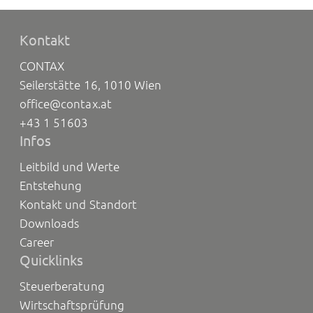
Kontakt
CONTAX
Seilerstätte 16, 1010 Wien
office@contax.at
+43 1 51603
Infos
Leitbild und Werte
Entstehung
Kontakt und Standort
Downloads
Career
Quicklinks
Steuerberatung
Wirtschaftsprüfung