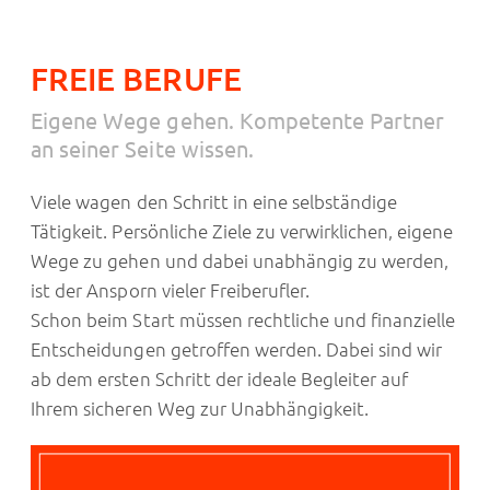
FREIE BERUFE
Eigene Wege gehen. Kompetente Partner
an seiner Seite wissen.
Viele wagen den Schritt in eine selbständige
Tätigkeit. Persönliche Ziele zu verwirklichen, eigene
Wege zu gehen und dabei unabhängig zu werden,
ist der Ansporn vieler Freiberufler.
Schon beim Start müssen rechtliche und finanzielle
Entscheidungen getroffen werden. Dabei sind wir
ab dem ersten Schritt der ideale Begleiter auf
Ihrem sicheren Weg zur Unabhängigkeit.