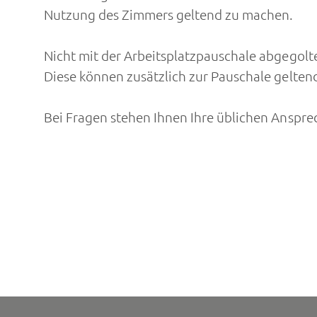
Nutzung des Zimmers geltend zu machen.
Nicht mit der Arbeitsplatzpauschale abgegolte
Diese können zusätzlich zur Pauschale gelte
Bei Fragen stehen Ihnen Ihre üblichen Anspre