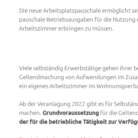
Die neue Arbeitsplatzpauschale ermöglicht sel
pauschale Betriebsausgaben für die Nutzung
Arbeitszimmer erbringen zu müssen.
Viele selbständig Erwerbstätige gehen ihrer 
Geltendmachung von Aufwendungen im Zusamme
ein eigenes Arbeitszimmer im Wohnunsgverban
Ab der Veranlagung 2022 gibt es für Selbstän
machen.
Grundvoraussetzung
für die Gelten
der für die betriebliche Tätigkeit zur Verfü