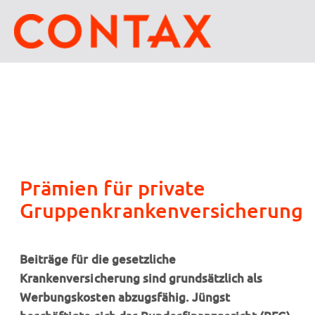
Prämien für private
Gruppenkrankenversicherung
Beiträge für die gesetzliche
Krankenversicherung sind grundsätzlich als
Werbungskosten abzugsfähig. Jüngst