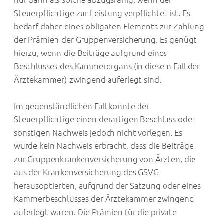
Steuerpflichtige zur Leistung verpflichtet ist. Es
bedarf daher eines obligaten Elements zur Zahlung
der Prämien der Gruppenversicherung. Es genügt
hierzu, wenn die Beiträge aufgrund eines
Beschlusses des Kammerorgans (in diesem Fall der
Ärztekammer) zwingend auferlegt sind.
Im gegenständlichen Fall konnte der
Steuerpflichtige einen derartigen Beschluss oder
sonstigen Nachweis jedoch nicht vorlegen. Es
wurde kein Nachweis erbracht, dass die Beiträge
zur Gruppenkrankenversicherung von Ärzten, die
aus der Krankenversicherung des GSVG
herausoptierten, aufgrund der Satzung oder eines
Kammerbeschlusses der Ärztekammer zwingend
auferlegt waren. Die Prämien für die private