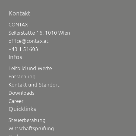
Kontakt
CONTAX
Seilerstätte 16, 1010 Wien
office@contax.at
+43 1 51603
Infos
Leitbild und Werte
Entstehung
Kontakt und Standort
Downloads
Career
Quicklinks
Steuerberatung
Wirtschaftsprüfung