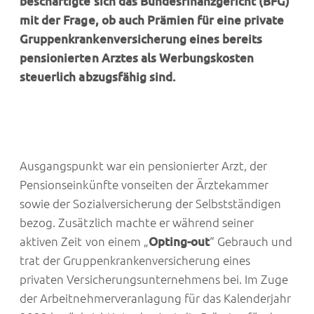
beschäftigte sich das Bundesfinanzgericht (BFG)
mit der Frage, ob auch Prämien für eine private
Gruppenkrankenversicherung eines bereits
pensionierten Arztes als Werbungskosten
steuerlich abzugsfähig sind.
Ausgangspunkt war ein pensionierter Arzt, der
Pensionseinkünfte vonseiten der Ärztekammer
sowie der Sozialversicherung der Selbstständigen
bezog. Zusätzlich machte er während seiner
aktiven Zeit von einem „
Opting-out
“ Gebrauch und
trat der Gruppenkrankenversicherung eines
privaten Versicherungsunternehmens bei. Im Zuge
der Arbeitnehmerveranlagung für das Kalenderjahr