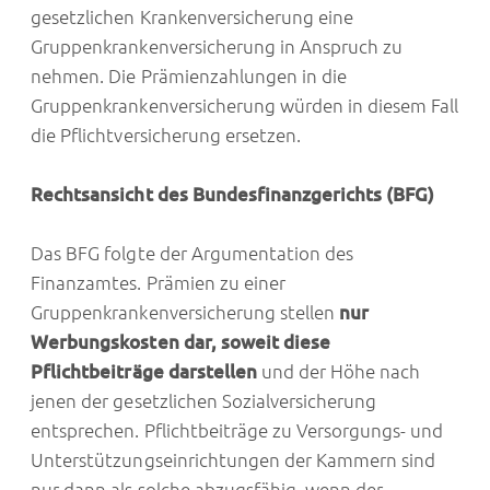
gesetzlichen Krankenversicherung eine
Gruppenkrankenversicherung in Anspruch zu
nehmen. Die Prämienzahlungen in die
Gruppenkrankenversicherung würden in diesem Fall
die Pflichtversicherung ersetzen.
Rechtsansicht des Bundesfinanzgerichts (BFG)
Das BFG folgte der Argumentation des
Finanzamtes. Prämien zu einer
Gruppenkrankenversicherung stellen
nur
Werbungskosten dar, soweit diese
Pflichtbeiträge darstellen
und der Höhe nach
jenen der gesetzlichen Sozialversicherung
entsprechen. Pflichtbeiträge zu Versorgungs- und
Unterstützungseinrichtungen der Kammern sind
nur dann als solche abzugsfähig, wenn der