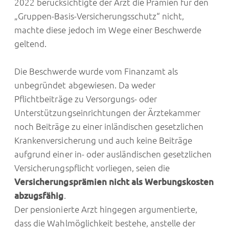
2022 berücksichtigte der Arzt die Prämien für den
„Gruppen-Basis-Versicherungsschutz“ nicht,
machte diese jedoch im Wege einer Beschwerde
geltend.
Die Beschwerde wurde vom Finanzamt als
unbegründet abgewiesen. Da weder
Pflichtbeiträge zu Versorgungs- oder
Unterstützungseinrichtungen der Ärztekammer
noch Beiträge zu einer inländischen gesetzlichen
Krankenversicherung und auch keine Beiträge
aufgrund einer in- oder ausländischen gesetzlichen
Versicherungspflicht vorliegen, seien die
Versicherungsprämien nicht als Werbungskosten
abzugsfähig
.
Der pensionierte Arzt hingegen argumentierte,
dass die Wahlmöglichkeit bestehe, anstelle der