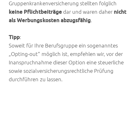
Gruppenkrankenversicherung stellten folglich
keine Pflichtbeiträge
dar und waren daher
nicht
als Werbungskosten abzugsfähig
.
Tipp
:
Soweit für Ihre Berufsgruppe ein sogenanntes
„Opting-out“ möglich ist, empfehlen wir, vor der
Inanspruchnahme dieser Option eine steuerliche
sowie sozialversicherungsrechtliche Prüfung
durchführen zu lassen.