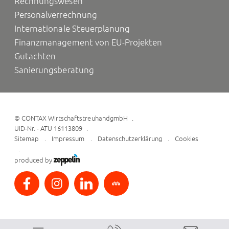
Rechnungswesen
Personalverrechnung
Internationale Steuerplanung
Finanzmanagement von EU-Projekten
Gutachten
Sanierungsberatung
©
CONTAX WirtschaftstreuhandgmbH
UID-Nr. - ATU 16113809
Sitemap
Impressum
Datenschutzerklärung
Cookies
produced by