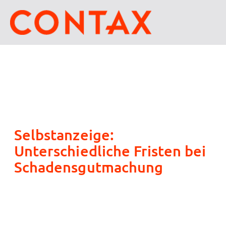
Selbstanzeige:
Unterschiedliche Fristen bei
Schadensgutmachung