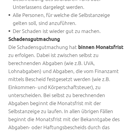
Unterlassens dargelegt werden.
Alle Personen, für welche die Selbstanzeige
gelten soll, sind anzuführen.
Der Schaden ist wieder gut zu machen.
Schadensgutmachung
Die Schadensgutmachung hat
binnen Monatsfris
t
zu erfolgen. Dabei ist zwischen selbst zu
berechnenden Abgaben (wie z.B. UVA,
Lohnabgaben) und Abgaben, die vom Finanzamt
mittels Bescheid festgesetzt werden (wie z.B.
Einkommen- und Körperschaftsteuer), zu
unterscheiden. Bei selbst zu berechnenden
Abgaben beginnt die Monatsfrist mit der
Selbstanzeige zu laufen. In allen übrigen Fällen
beginnt die Monatsfrist mit der Bekanntgabe des
Abgaben- oder Haftungsbescheids durch das