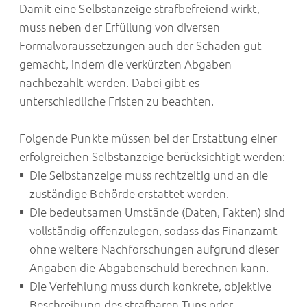
Damit eine Selbstanzeige strafbefreiend wirkt,
muss neben der Erfüllung von diversen
Formalvoraussetzungen auch der Schaden gut
gemacht, indem die verkürzten Abgaben
nachbezahlt werden. Dabei gibt es
unterschiedliche Fristen zu beachten.
Folgende Punkte müssen bei der Erstattung einer
erfolgreichen Selbstanzeige berücksichtigt werden:
Die Selbstanzeige muss rechtzeitig und an die
zuständige Behörde erstattet werden.
Die bedeutsamen Umstände (Daten, Fakten) sind
vollständig offenzulegen, sodass das Finanzamt
ohne weitere Nachforschungen aufgrund dieser
Angaben die Abgabenschuld berechnen kann.
Die Verfehlung muss durch konkrete, objektive
Beschreibung des strafbaren Tuns oder