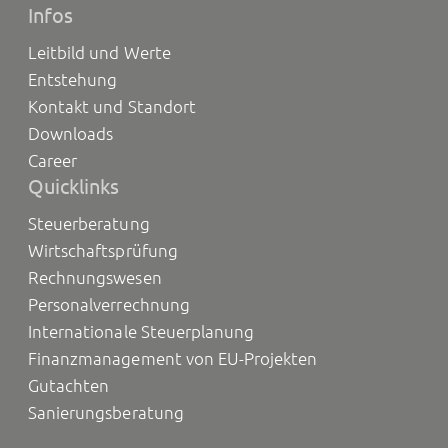
Infos
Leitbild und Werte
Entstehung
Kontakt und Standort
Downloads
Career
Quicklinks
Steuerberatung
Wirtschaftsprüfung
Rechnungswesen
Personalverrechnung
Internationale Steuerplanung
Finanzmanagement von EU-Projekten
Gutachten
Sanierungsberatung