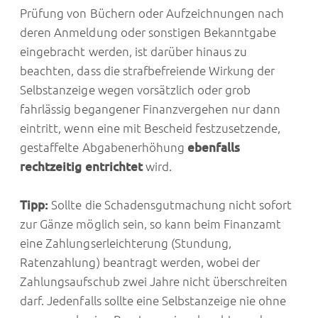
Prüfung von Büchern oder Aufzeichnungen nach
deren Anmeldung oder sonstigen Bekanntgabe
eingebracht werden, ist darüber hinaus zu
beachten, dass die strafbefreiende Wirkung der
Selbstanzeige wegen vorsätzlich oder grob
fahrlässig begangener Finanzvergehen nur dann
eintritt, wenn eine mit Bescheid festzusetzende,
gestaffelte Abgabenerhöhung
ebenfalls
rechtzeitig entrichtet
wird.
Tipp:
Sollte die Schadensgutmachung nicht sofort
zur Gänze möglich sein, so kann beim Finanzamt
eine Zahlungserleichterung (Stundung,
Ratenzahlung) beantragt werden, wobei der
Zahlungsaufschub zwei Jahre nicht überschreiten
darf. Jedenfalls sollte eine Selbstanzeige nie ohne