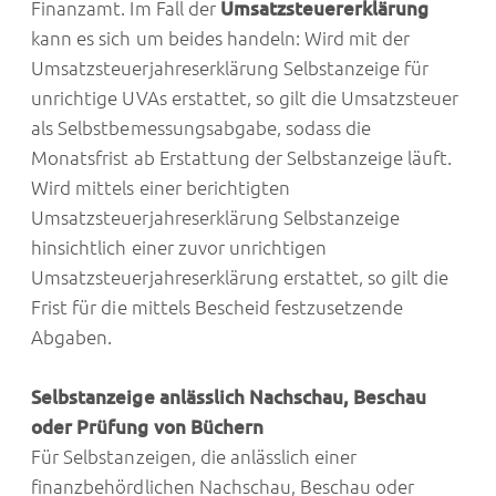
Finanzamt. Im Fall der
Umsatzsteuererklärung
kann es sich um beides handeln: Wird mit der
Umsatzsteuerjahreserklärung Selbstanzeige für
unrichtige UVAs erstattet, so gilt die Umsatzsteuer
als Selbstbemessungsabgabe, sodass die
Monatsfrist ab Erstattung der Selbstanzeige läuft.
Wird mittels einer berichtigten
Umsatzsteuerjahreserklärung Selbstanzeige
hinsichtlich einer zuvor unrichtigen
Umsatzsteuerjahreserklärung erstattet, so gilt die
Frist für die mittels Bescheid festzusetzende
Abgaben.
Selbstanzeige anlässlich Nachschau, Beschau
oder Prüfung von Büchern
Für Selbstanzeigen, die anlässlich einer
finanzbehördlichen Nachschau, Beschau oder