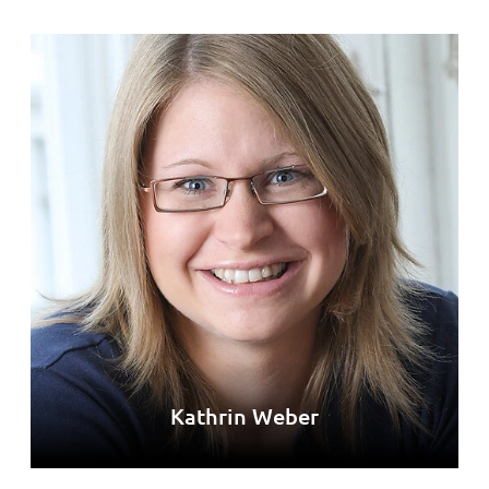
Kathrin Weber