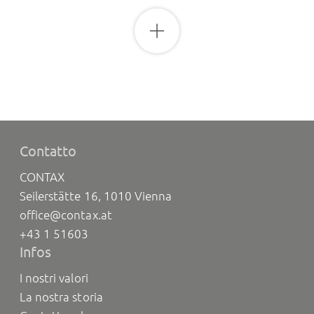
Contatto
CONTAX
Seilerstätte 16, 1010 Vienna
office@contax.at
+43 1 51603
Infos
I nostri valori
La nostra storia