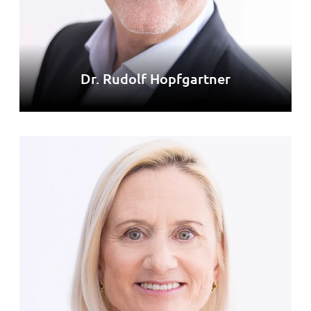
Dr. Rudolf Hopfgartner