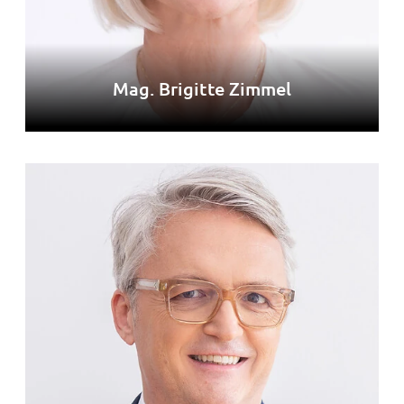
Mag. Brigitte Zimmel