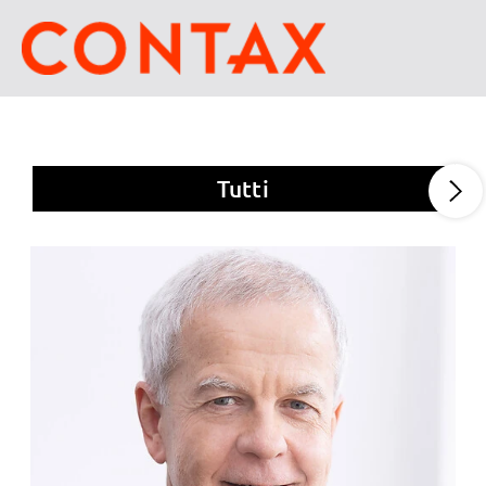
Tutti