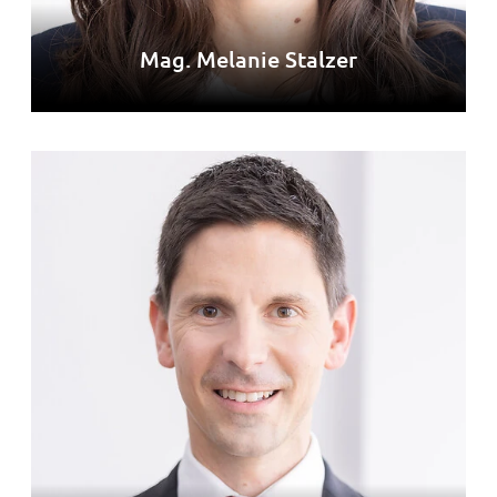
Mag. Melanie Stalzer