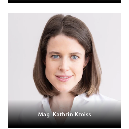
Mag. Kathrin Kroiss