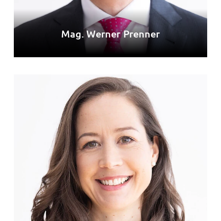
Mag. Werner Prenner