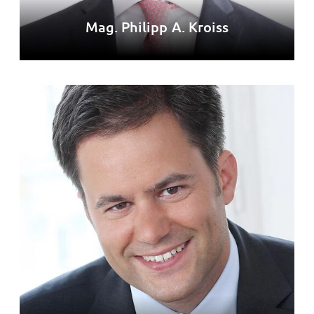
Mag. Philipp A. Kroiss