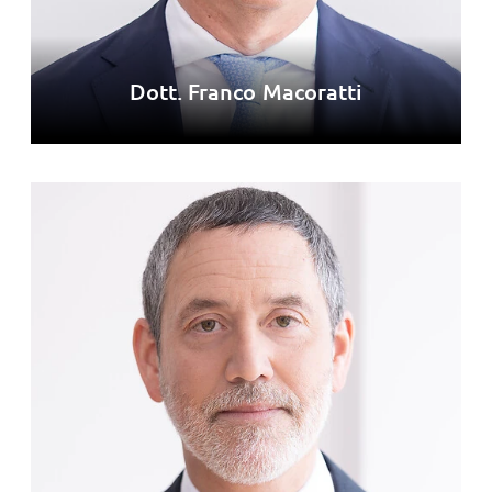
Dott. Franco Macoratti