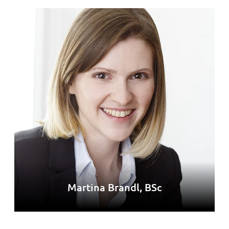
Martina Brandl, BSc