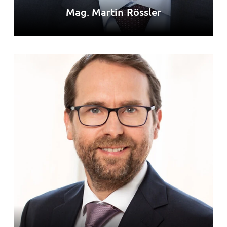
Mag. Martin Rössler