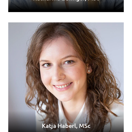
Katja Haberl, MSc