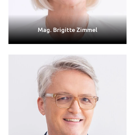
Mag. Brigitte Zimmel