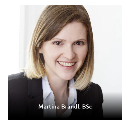
Martina Brandl, BSc