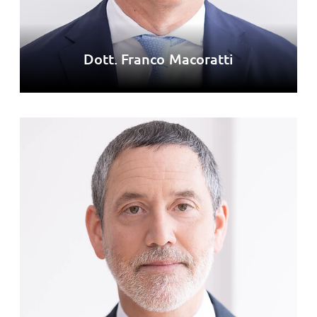
Dott. Franco Macoratti