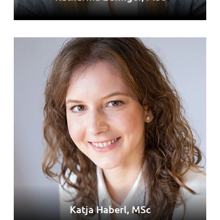
Katja Haberl, MSc