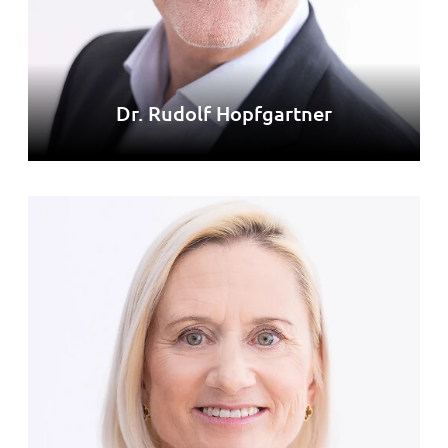
Dr. Rudolf Hopfgartner