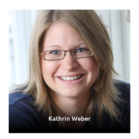
Kathrin Weber