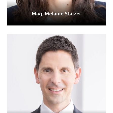
Mag. Melanie Stalzer