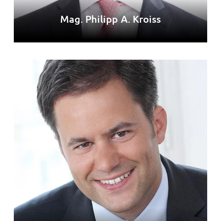
Mag. Philipp A. Kroiss