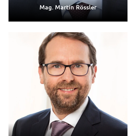
Mag. Martin Rössler