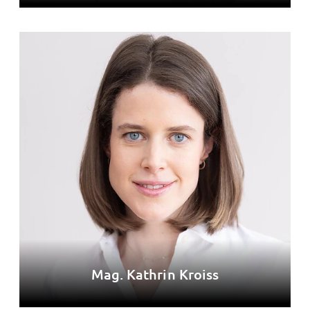
Mag. Kathrin Kroiss