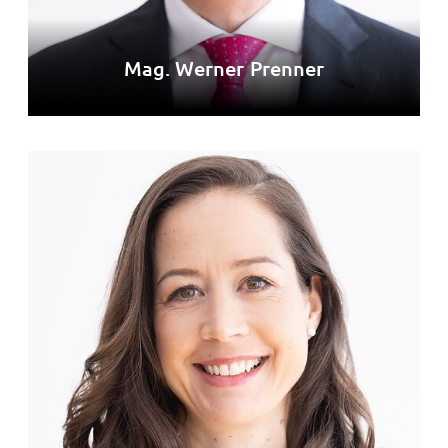
Mag. Werner Prenner